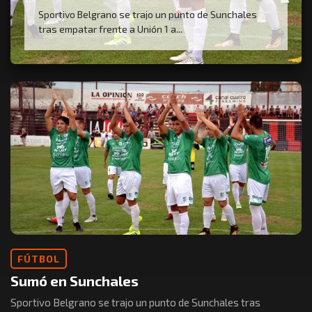
Sportivo Belgrano se trajo un punto de Sunchales
tras empatar frente a Unión 1 a...
FÚTBOL
Sumó en Sunchales
Sportivo Belgrano se trajo un punto de Sunchales tras