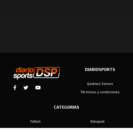
DIARIOSPORTS
Quiénes Somos
Términos y condiciones
CATEGORIAS
Fútbol
Básquet
Baby Fútbol
Automovilismo