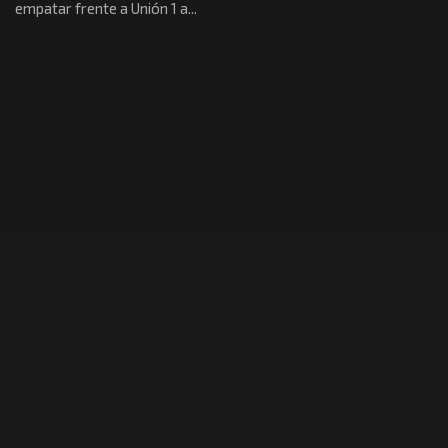
empatar frente a Unión 1 a...