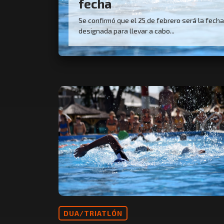
fecha
Se confirmó que el 25 de febrero será la fecha
designada para llevar a cabo...
DUA/TRIATLÓN