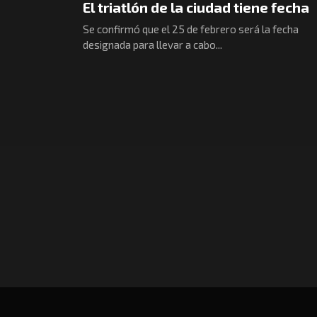
El triatlón de la ciudad tiene fecha
Se confirmó que el 25 de febrero será la fecha
designada para llevar a cabo...