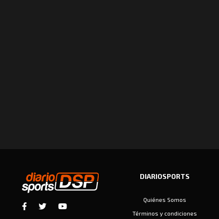
DIARIOSPORTS
Quiénes Somos
Términos y condiciones