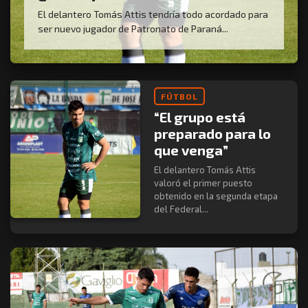
El delantero Tomás Attis tendría todo acordado para
ser nuevo jugador de Patronato de Paraná...
FÚTBOL
“El grupo está
preparado para lo
que venga”
El delantero Tomás Attis
valoró el primer puesto
obtenido en la segunda etapa
del Federal...