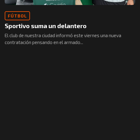
FÚTBOL
Sportivo suma un delantero
El club de nuestra ciudad informó este viernes una nueva
contratación pensando en el armado...