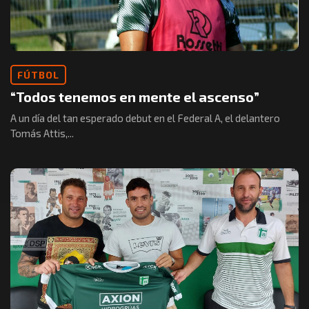
FÚTBOL
“Todos tenemos en mente el ascenso”
A un día del tan esperado debut en el Federal A, el delantero
Tomás Attis,...