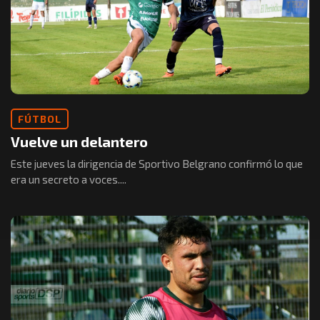
FÚTBOL
Vuelve un delantero
Este jueves la dirigencia de Sportivo Belgrano confirmó lo que
era un secreto a voces....