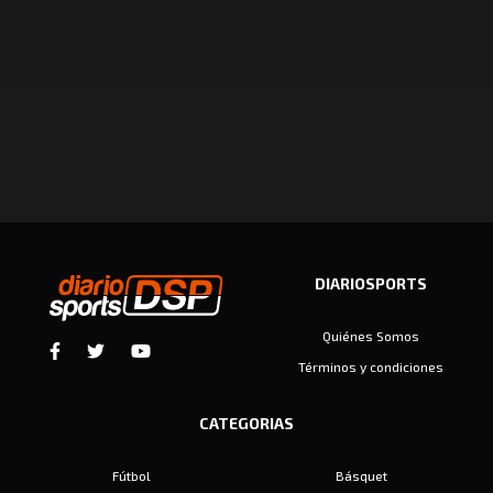
DIARIOSPORTS
Quiénes Somos
Términos y condiciones
CATEGORIAS
Fútbol
Básquet