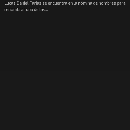
Lucas Daniel Farías se encuentra en la nómina de nombres para
renombrar una de las...