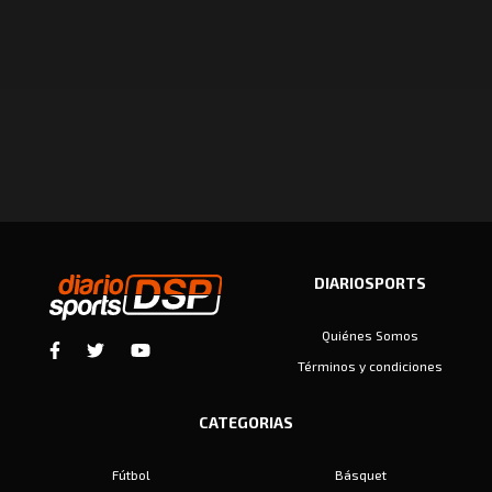
DIARIOSPORTS
Quiénes Somos
Términos y condiciones
CATEGORIAS
Fútbol
Básquet