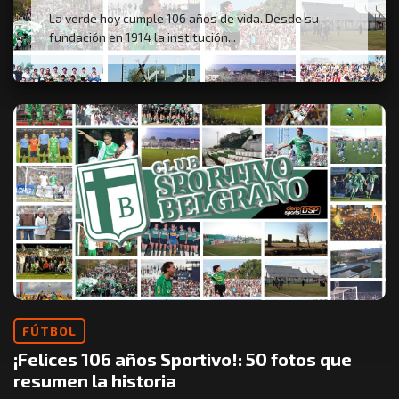
La verde hoy cumple 106 años de vida. Desde su
fundación en 1914 la institución...
FÚTBOL
¡Felices 106 años Sportivo!: 50 fotos que
resumen la historia