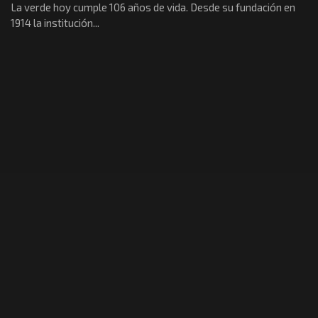
La verde hoy cumple 106 años de vida. Desde su fundación en
1914 la institución...