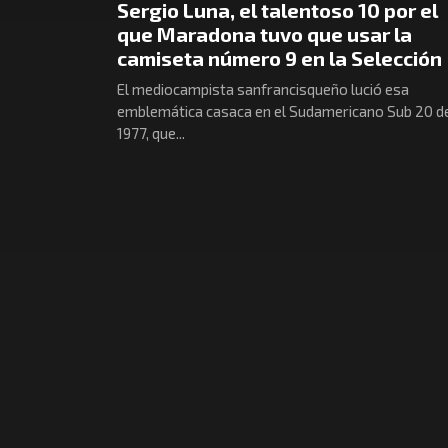
Sergio Luna, el talentoso 10 por el
que Maradona tuvo que usar la
camiseta número 9 en la Selección
El mediocampista sanfrancisqueño lució esa
emblemática casaca en el Sudamericano Sub 20 d
1977, que...