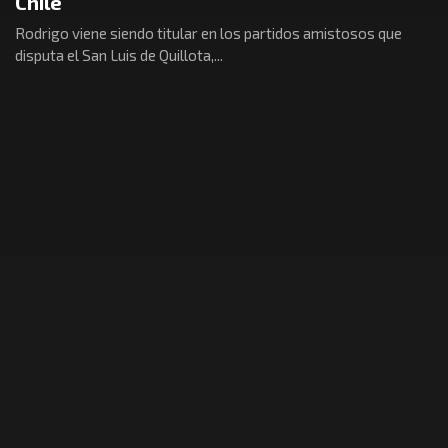
Chile
Rodrigo viene siendo titular en los partidos amistosos que
disputa el San Luis de Quillota,...