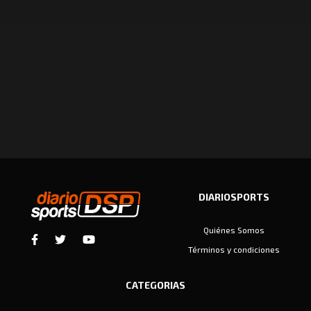
DIARIOSPORTS
Quiénes Somos
Términos y condiciones
CATEGORIAS