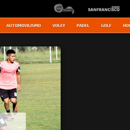
AUTOMOVILISMO
VOLEY
PADEL
GOLF
HO