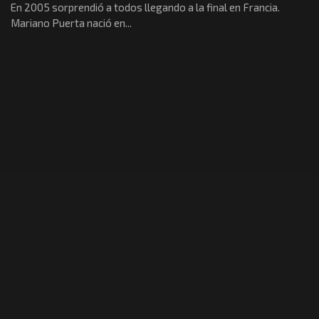
En 2005 sorprendió a todos llegando a la final en Francia.
Mariano Puerta nació en...