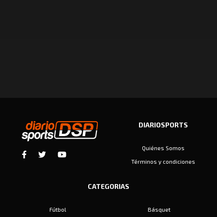
DIARIOSPORTS
Quiénes Somos
Términos y condiciones
CATEGORIAS
Fútbol
Básquet