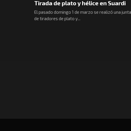
Tirada de plato y hélice en Suardi
El pasado domingo 1 de marzo se realizó una junt
de tiradores de plato y...