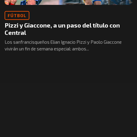
FÚTBOL
Pizzi y Giaccone, a un paso del título con
Central
Los sanfrancisqueños Elian Ignacio Pizzi y Paolo Giaccone
vivirán un fin de semana especial: ambos...