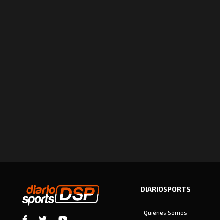
DIARIOSPORTS
Quiénes Somos