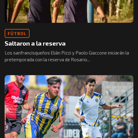
FÚTBOL
Saltaron a la reserva
Los sanfrancisqueños Elián Pizzi y Paolo Giaccone iniciarán la
pretemporada con la reserva de Rosario...