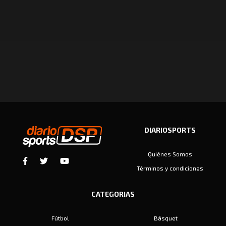
DIARIOSPORTS
Quiénes Somos
Términos y condiciones
CATEGORIAS
Fútbol
Básquet