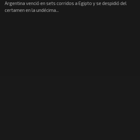
Argentina venció en sets corridos a Egipto y se despidió del
certamen en la undécima...