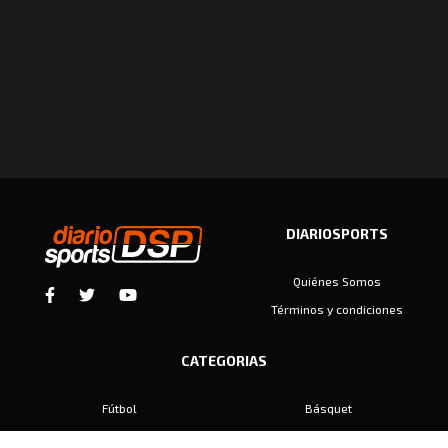
DIARIOSPORTS
Quiénes Somos
Términos y condiciones
CATEGORIAS
Fútbol
Básquet
Baby Fútbol
Automovilismo