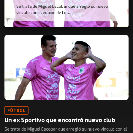
Se trata de Miguel Escobar que arregló su nuevo
vínculo con el equipo de Los...
FÚTBOL
Un ex Sportivo que encontró nuevo club
Se trata de Miguel Escobar que arregló su nuevo vínculo con el