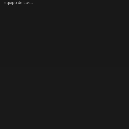
equipo de Los...