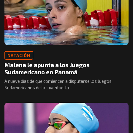
NATACIÓN
Malena le apunta a los Juegos
Sudamericano en Panamá
A nueve días de que comiencen a disputarse los Juegos
Sudamericanos de la Juventud, la...