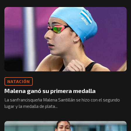
NATACIÓN
Malena ganó su primera medalla
La sanfrancisqueña Malena Santillán se hizo con el segundo
lugar y la medalla de plata...