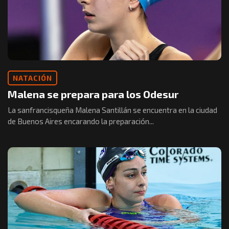
NATACIÓN
Malena se prepara para los Odesur
La sanfrancisqueña Malena Santillán se encuentra en la ciudad
de Buenos Aires encarando la preparación...