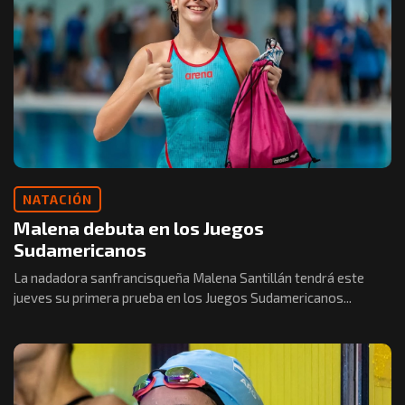
NATACIÓN
Malena debuta en los Juegos
Sudamericanos
La nadadora sanfrancisqueña Malena Santillán tendrá este
jueves su primera prueba en los Juegos Sudamericanos...