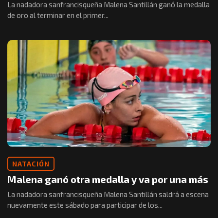
La nadadora sanfrancisqueña Malena Santillán ganó la medalla
de oro al terminar en el primer...
NATACIÓN
Malena ganó otra medalla y va por una más
La nadadora sanfrancisqueña Malena Santillán saldrá a escena
nuevamente este sábado para participar de los...