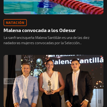
NATACIÓN
Malena convocada a los Odesur
La sanfrancisqueña Malena Santillán es una de las diez
nadadoras mujeres convocadas por la Selección...