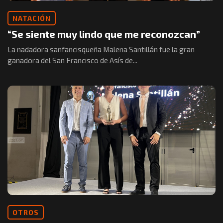
NATACIÓN
“Se siente muy lindo que me reconozcan”
La nadadora sanfancisqueña Malena Santillán fue la gran
ganadora del San Francisco de Asís de...
OTROS