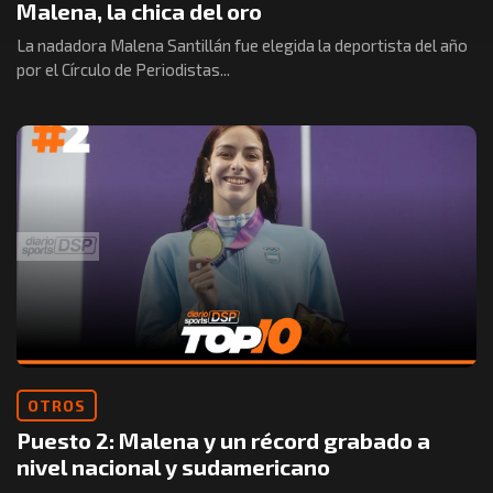
Malena, la chica del oro
La nadadora Malena Santillán fue elegida la deportista del año
por el Círculo de Periodistas...
OTROS
Puesto 2: Malena y un récord grabado a
nivel nacional y sudamericano