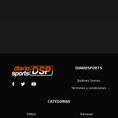
DIARIOSPORTS
Quiénes Somos
Términos y condiciones
CATEGORIAS
Fútbol
Básquet