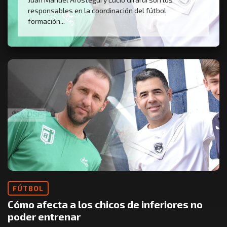
responsables en la coordinación del fútbol
formación...
FÚTBOL
Cómo afecta a los chicos de inferiores no
poder entrenar