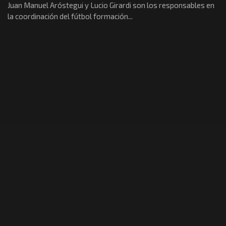
Juan Manuel Aróstegui y Lucio Girardi son los responsables en
la coordinación del fútbol formación...