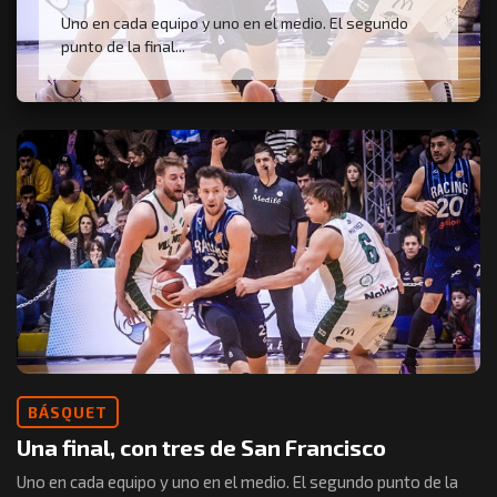
Uno en cada equipo y uno en el medio. El segundo
punto de la final...
BÁSQUET
Una final, con tres de San Francisco
Uno en cada equipo y uno en el medio. El segundo punto de la