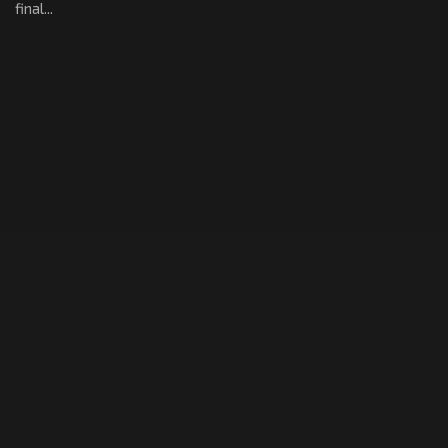
final...