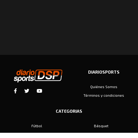
DIARIOSPORTS
Quiénes Somos
Términos y condiciones
CATEGORIAS
Fútbol
Básquet
Baby Fútbol
Automovilismo