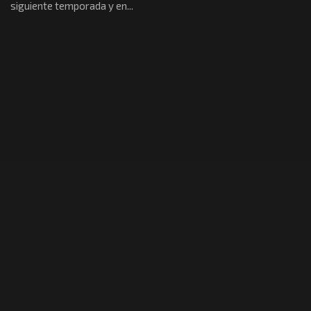
siguiente temporada y en...