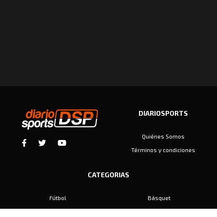
DIARIOSPORTS
Quiénes Somos
Términos y condiciones
CATEGORIAS
Fútbol
Básquet
Baby Fútbol
Automovilismo