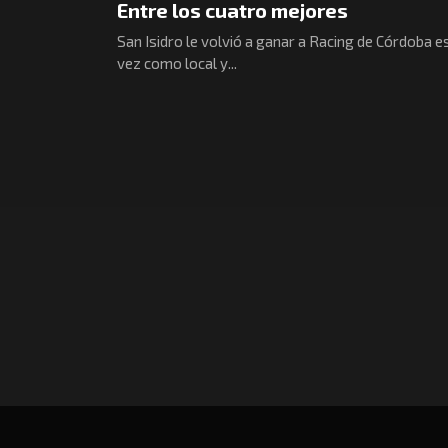
Entre los cuatro mejores
San Isidro le volvió a ganar a Racing de Córdoba e
vez como local y...