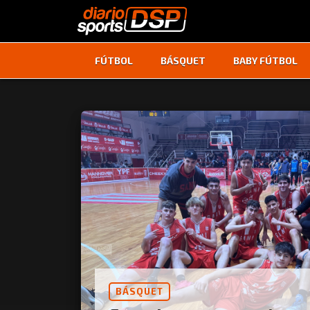
FÚTBOL
BÁSQUET
BABY FÚTBOL
BÁSQUET