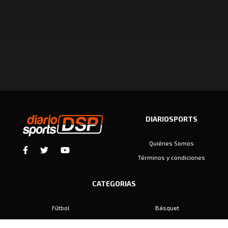
DIARIOSPORTS
Quiénes Somos
Términos y condiciones
CATEGORIAS
Fútbol
Básquet
Baby Fútbol
Automovilismo