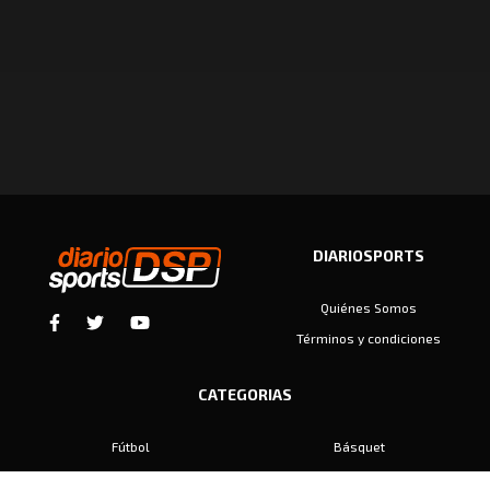
DIARIOSPORTS
Quiénes Somos
Términos y condiciones
CATEGORIAS
Fútbol
Básquet
Baby Fútbol
Automovilismo