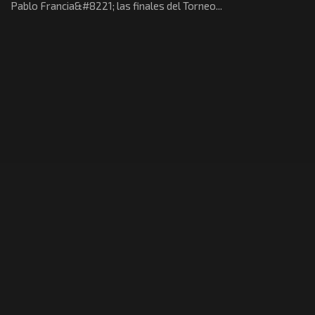
Pablo Francia&#8221; las finales del Torneo...