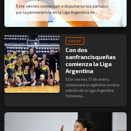
Este viernes comienzan a disputarse los partidos
por la permanencia en la Liga Argentina de...
VOLEY
Con dos
sanfrancisqueñas
comienza la Liga
Argentina
Este viernes 17 de enero,
comenzará la vigésima novena
edición de la Liga Argentina
Femenina...