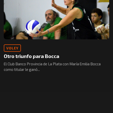
VOLEY
Otro triunfo para Bocca
El Club Banco Provincia de La Plata con María Emilia Bocca
como titular le ganó...