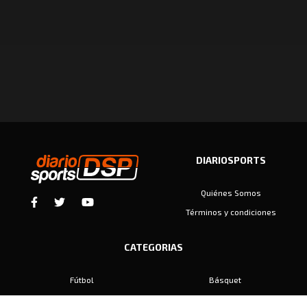
DIARIOSPORTS
Quiénes Somos
Términos y condiciones
CATEGORIAS
Fútbol
Básquet
Baby Fútbol
Automovilismo