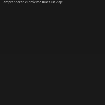
emprenderán el próximo lunes un viaje...