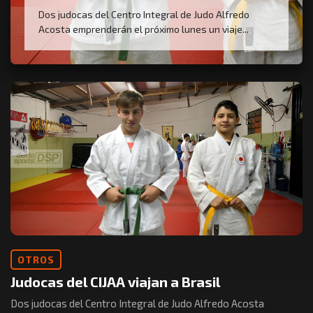
Dos judocas del Centro Integral de Judo Alfredo
Acosta emprenderán el próximo lunes un viaje...
OTROS
Judocas del CIJAA viajan a Brasil
Dos judocas del Centro Integral de Judo Alfredo Acosta