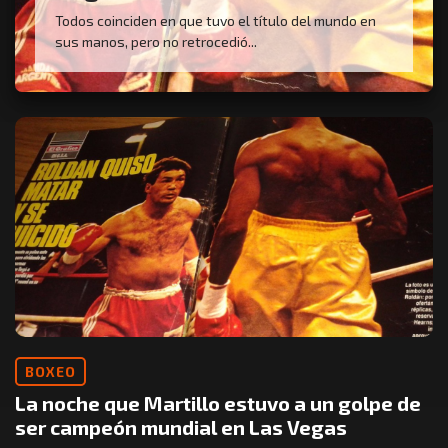
Todos coinciden en que tuvo el título del mundo en
sus manos, pero no retrocedió...
BOXEO
La noche que Martillo estuvo a un golpe de
ser campeón mundial en Las Vegas