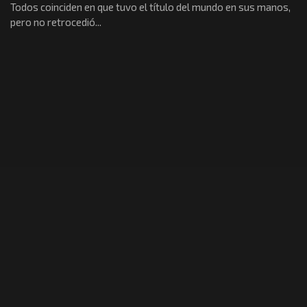
Todos coinciden en que tuvo el título del mundo en sus manos,
pero no retrocedió...