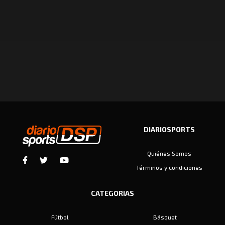
DIARIOSPORTS
Quiénes Somos
Términos y condiciones
CATEGORIAS
Fútbol
Básquet