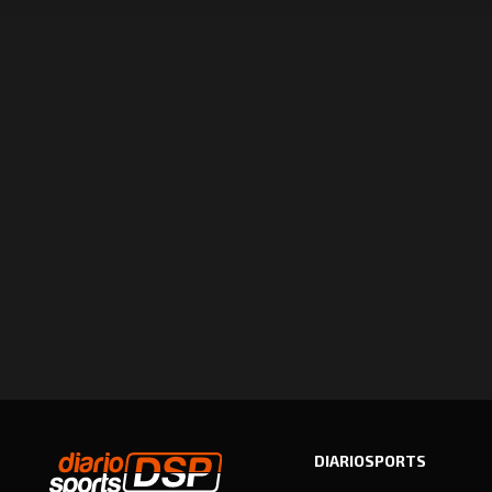
DIARIOSPORTS