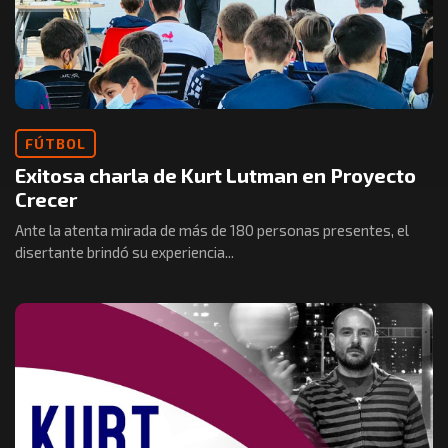
FÚTBOL
Exitosa charla de Kurt Lutman en Proyecto
Crecer
Ante la atenta mirada de más de 180 personas presentes, el
disertante brindó su experiencia...