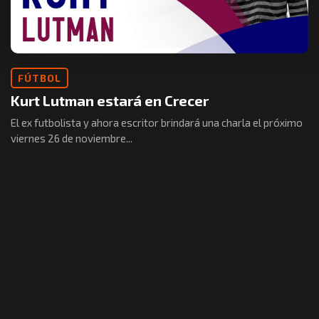
FÚTBOL
Kurt Lutman estará en Crecer
El ex futbolista y ahora escritor brindará una charla el próximo
viernes 26 de noviembre...