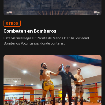
OTROS
Combaten en Bomberos
Este viernes llega el "Párate de Manos I" en la Sociedad
Bomberos Voluntarios, donde contará...