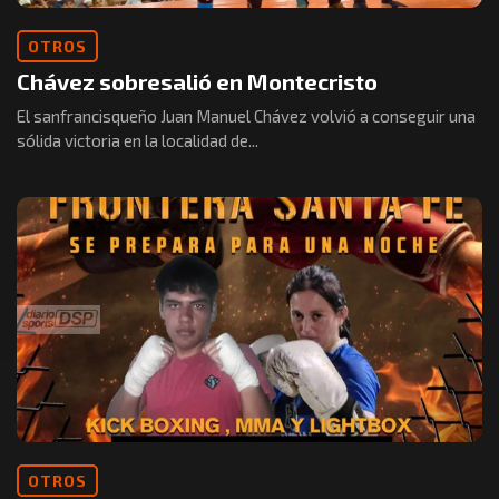
OTROS
Chávez sobresalió en Montecristo
El sanfrancisqueño Juan Manuel Chávez volvió a conseguir una
sólida victoria en la localidad de...
OTROS