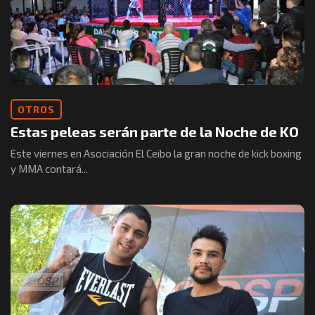
OTROS
Estas peleas serán parte de la Noche de KO
Este viernes en Asociación El Ceibo la gran noche de kick boxing
y MMA contará...