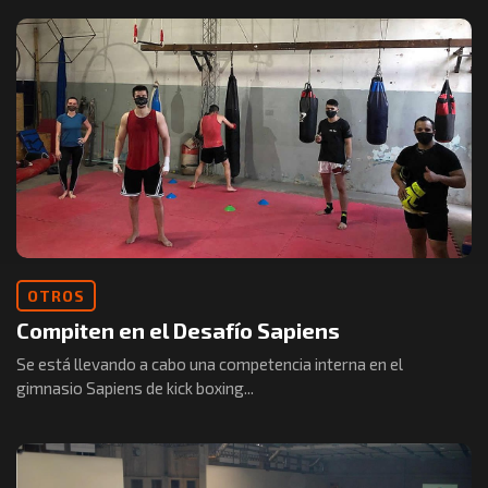
OTROS
Compiten en el Desafío Sapiens
Se está llevando a cabo una competencia interna en el
gimnasio Sapiens de kick boxing...