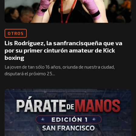
OTROS
Lis Rodríguez, la sanfrancisqueña que va
por su primer cinturón amateur de Kick
boxing
La joven de tan sólo 16 años, oriunda de nuestra ciudad,
disputará el próximo 25...