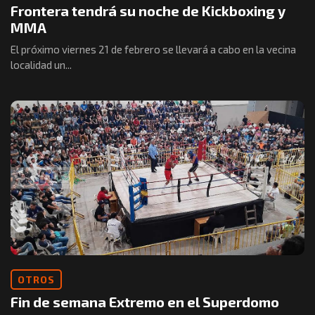
Frontera tendrá su noche de Kickboxing y
MMA
El próximo viernes 21 de febrero se llevará a cabo en la vecina
localidad un...
OTROS
Fin de semana Extremo en el Superdomo