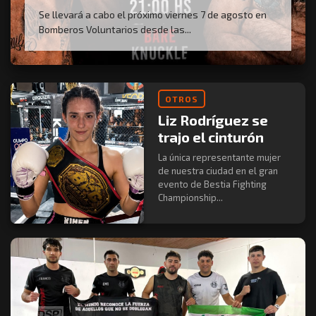
Se llevará a cabo el próximo viernes 7 de agosto en
Bomberos Voluntarios desde las...
OTROS
Liz Rodríguez se
trajo el cinturón
La única representante mujer
de nuestra ciudad en el gran
evento de Bestia Fighting
Championship...