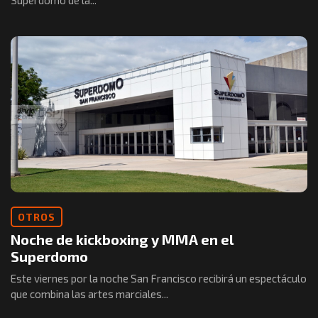
Superdomo de la...
OTROS
Noche de kickboxing y MMA en el
Superdomo
Este viernes por la noche San Francisco recibirá un espectáculo
que combina las artes marciales...