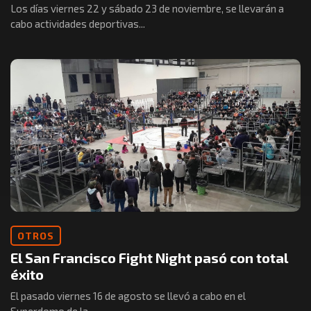
Los días viernes 22 y sábado 23 de noviembre, se llevarán a
cabo actividades deportivas...
OTROS
El San Francisco Fight Night pasó con total
éxito
El pasado viernes 16 de agosto se llevó a cabo en el