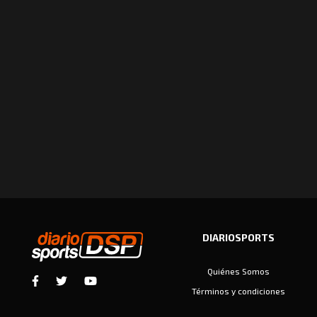
DIARIOSPORTS
Quiénes Somos
Términos y condiciones