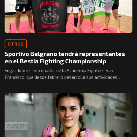
OTROS
Sportivo Belgrano tendrá representantes
en el Bestia Fighting Championship
Edgar Juárez, entrenador de la Academia Fighters San
Francisco, que desde febrero desarrolla sus actividades...