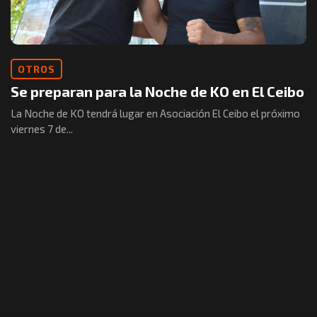
OTROS
Se preparan para la Noche de KO en El Ceibo
La Noche de KO tendrá lugar en Asociación El Ceibo el próximo
viernes 7 de...