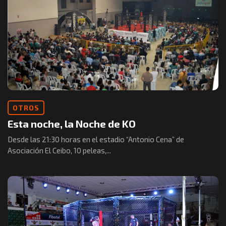
OTROS
Esta noche, la Noche de KO
Desde las 21:30 horas en el estadio “Antonio Cena” de
Asociación El Ceibo, 10 peleas,...