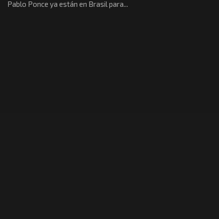
Pablo Ponce ya están en Brasil para...