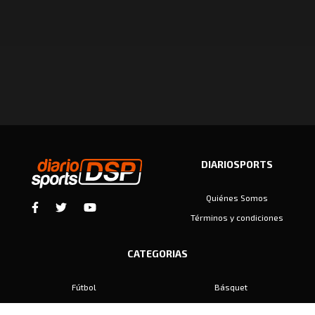
DIARIOSPORTS
Quiénes Somos
Términos y condiciones
CATEGORIAS
Fútbol
Básquet
Baby Fútbol
Automovilismo