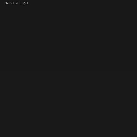
para la Liga...