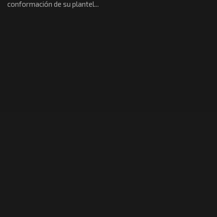
conformación de su plantel...