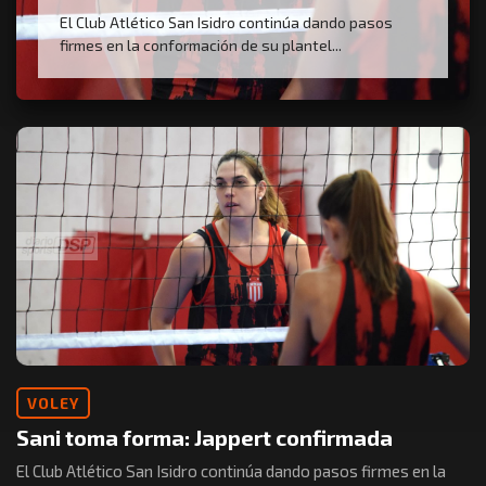
El Club Atlético San Isidro continúa dando pasos
firmes en la conformación de su plantel...
VOLEY
Sani toma forma: Jappert confirmada
El Club Atlético San Isidro continúa dando pasos firmes en la