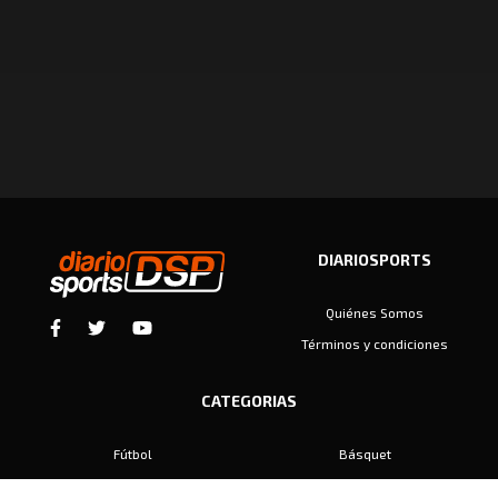
DIARIOSPORTS
Quiénes Somos
Términos y condiciones
CATEGORIAS
Fútbol
Básquet
Baby Fútbol
Automovilismo