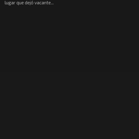
lugar que dejó vacante...