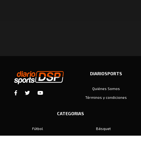
DIARIOSPORTS
Quiénes Somos
Términos y condiciones
CATEGORIAS
Fútbol
Básquet
Baby Fútbol
Automovilismo