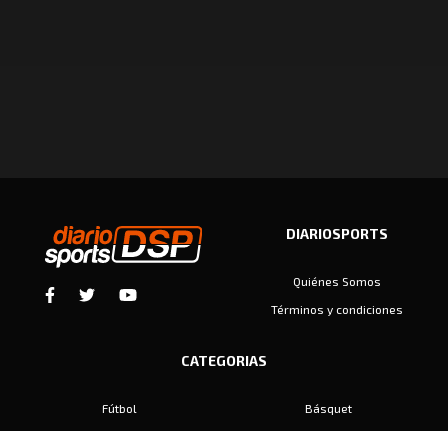
DIARIOSPORTS
Quiénes Somos
Términos y condiciones
CATEGORIAS
Fútbol
Básquet
Baby Fútbol
Automovilismo