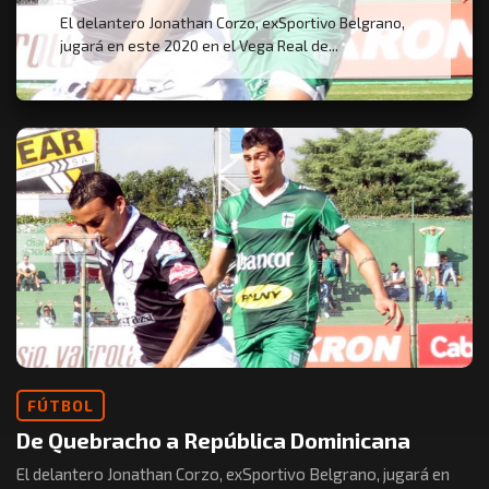
El delantero Jonathan Corzo, exSportivo Belgrano,
jugará en este 2020 en el Vega Real de...
FÚTBOL
De Quebracho a República Dominicana
El delantero Jonathan Corzo, exSportivo Belgrano, jugará en