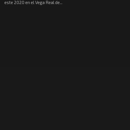
este 2020 en el Vega Real de...