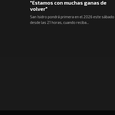
“Estamos con muchas ganas de
volver”
San Isidro pondrá primera en el 2026 este sábado
desde las 21 horas, cuando reciba...