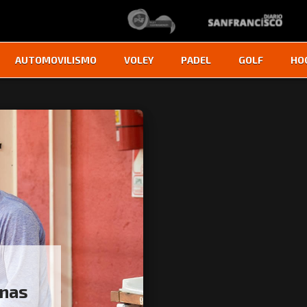
AUTOMOVILISMO
VOLEY
PADEL
GOLF
HO
anas