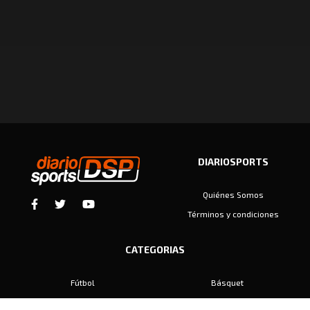
DIARIOSPORTS
Quiénes Somos
Términos y condiciones
CATEGORIAS
Fútbol
Básquet
Baby Fútbol
Automovilismo