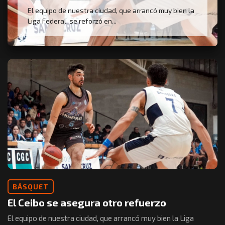
El equipo de nuestra ciudad, que arrancó muy bien la
Liga Federal, se reforzó en...
BÁSQUET
El Ceibo se asegura otro refuerzo
El equipo de nuestra ciudad, que arrancó muy bien la Liga