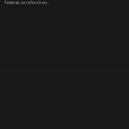
Federal, se reforzó en...