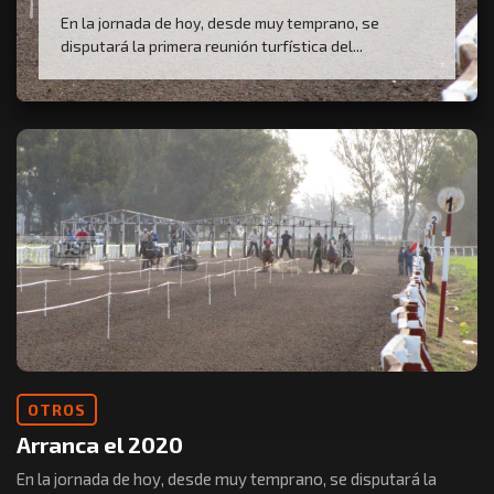
En la jornada de hoy, desde muy temprano, se
disputará la primera reunión turfística del...
OTROS
Arranca el 2020
En la jornada de hoy, desde muy temprano, se disputará la