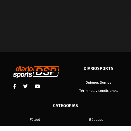
DIARIOSPORTS
Quiénes Somos
Términos y condiciones
CATEGORIAS
Fútbol
Básquet
Baby Fútbol
Automovilismo