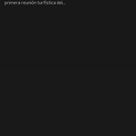
primera reunión turfística del...