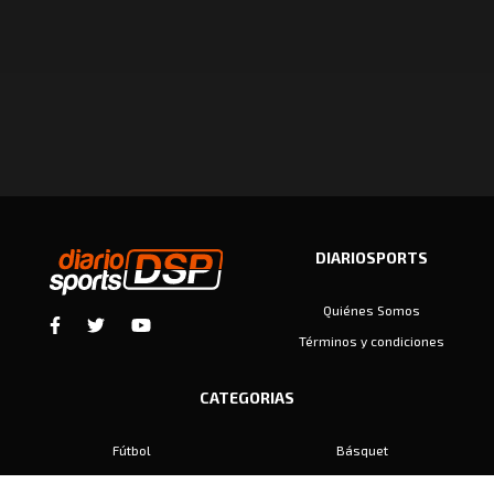
DIARIOSPORTS
Quiénes Somos
Términos y condiciones
CATEGORIAS
Fútbol
Básquet
Baby Fútbol
Automovilismo