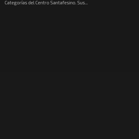
Categorías del Centro Santafesino. Sus...