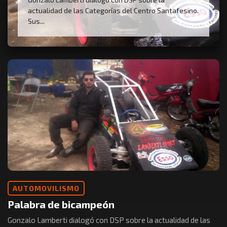
actualidad de las Categorías del Centro Santafesino.
Sus...
AUTOMOVILISMO
Palabra de bicampeón
Gonzalo Lamberti dialogó con DSP sobre la actualidad de las