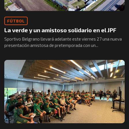
FÚTBOL
La verde y un amistoso solidario en el JPF
Sportivo Belgrano llevará adelante este viernes 27 una nueva
presentación amistosa de pretemporada con un...