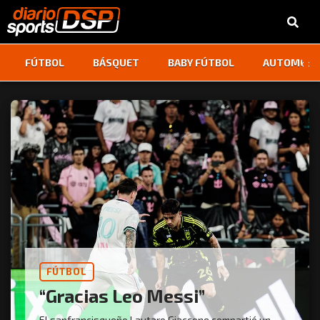
‹
›
FÚTBOL
BÁSQUET
BABY FÚTBOL
AUTOMOVI
FÚTBOL
“Gracias Leo Messi”
El sanfrancisqueño Lautaro Giaccone compartió un