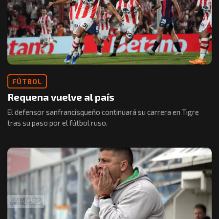
FÚTBOL
Requena vuelve al país
El defensor sanfrancisqueño continuará su carrera en Tigre
tras su paso por el fútbol ruso.