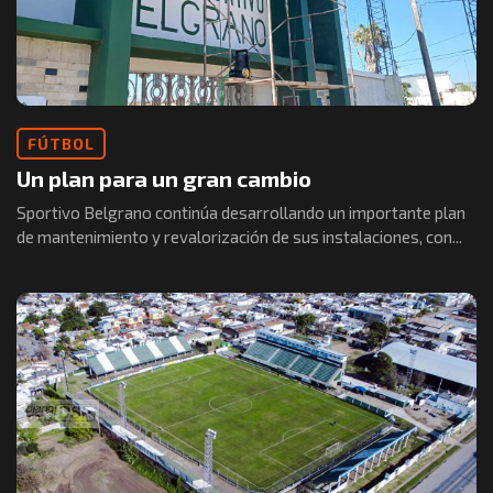
FÚTBOL
Un plan para un gran cambio
Sportivo Belgrano continúa desarrollando un importante plan
de mantenimiento y revalorización de sus instalaciones, con...