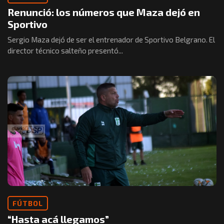
Renunció: los números que Maza dejó en
Sportivo
Sergio Maza dejó de ser el entrenador de Sportivo Belgrano. El
director técnico salteño presentó...
FÚTBOL
“Hasta acá llegamos”