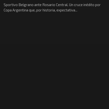
Sportivo Belgrano ante Rosario Central. Un cruce inédito por
Copa Argentina que, por historia, expectativa...