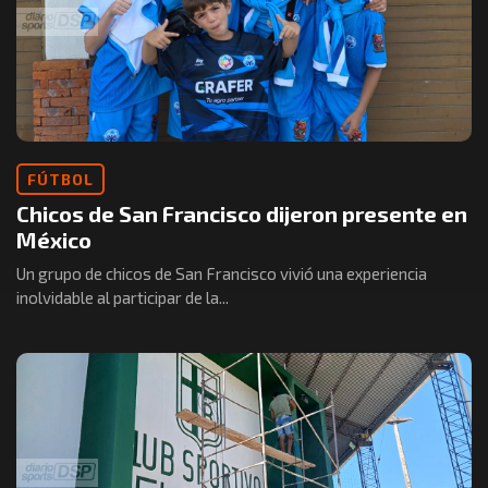
FÚTBOL
Chicos de San Francisco dijeron presente en
México
Un grupo de chicos de San Francisco vivió una experiencia
inolvidable al participar de la...