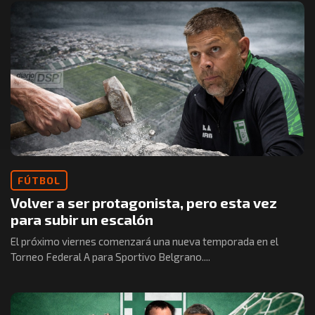
FÚTBOL
Volver a ser protagonista, pero esta vez
para subir un escalón
El próximo viernes comenzará una nueva temporada en el
Torneo Federal A para Sportivo Belgrano....