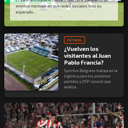
emotivo mensaje en sus redes sociales tras su
esperado...
FÚTBOL
¿Vuelven los
visitantes al Juan
Pablo Francia?
Sportivo Belgrano trabaja en la
logística para los próximos
partidos y DSP conoció que
analiza...