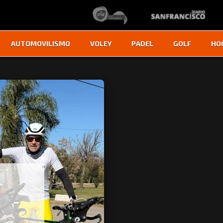
AUTOMOVILISMO
VOLEY
PADEL
GOLF
HO