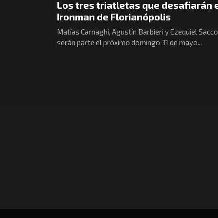
Los tres triatletas que desafiarán 
Ironman de Florianópolis
Matías Carnaghi, Agustín Barbieri y Ezequiel Sacc
serán parte el próximo domingo 31 de mayo...