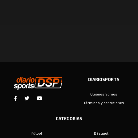
DIARIOSPORTS
Quiénes Somos
Términos y condiciones
CATEGORIAS
Fútbol
Básquet