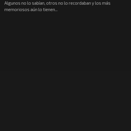
Algunos no lo sabían, otros no lo recordaban y los más
memoriosos aún lo tienen...