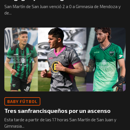
San Martín de San Juan venció 2 a 0 a Gimnasia de Mendoza y
de...
BABY FÚTBOL
Tres sanfrancisqueños por un ascenso
Esta tarde a partir de las 17 horas San Martín de San Juan y
Gimnasia...