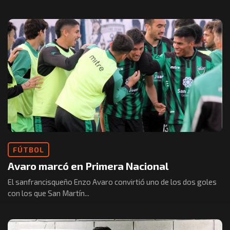
FÚTBOL
Avaro marcó en Primera Nacional
El sanfrancisqueño Enzo Avaro convirtió uno de los dos goles
con los que San Martín...