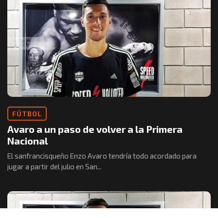
FÚTBOL
Avaro a un paso de volver a la Primera
Nacional
El sanfrancisqueño Enzo Avaro tendría todo acordado para
jugar a partir del julio en San...