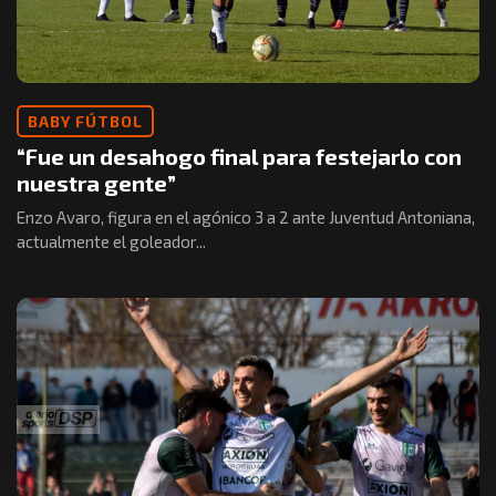
BABY FÚTBOL
“Fue un desahogo final para festejarlo con
nuestra gente”
Enzo Avaro, figura en el agónico 3 a 2 ante Juventud Antoniana,
actualmente el goleador...