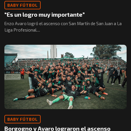
BABY FÚTBOL
“Es un logro muy importante”
Enzo Avaro logró el ascenso con San Martín de San Juan a La
Liga Profesional....
BABY FÚTBOL
Borgogno y Avaro lograron el ascenso