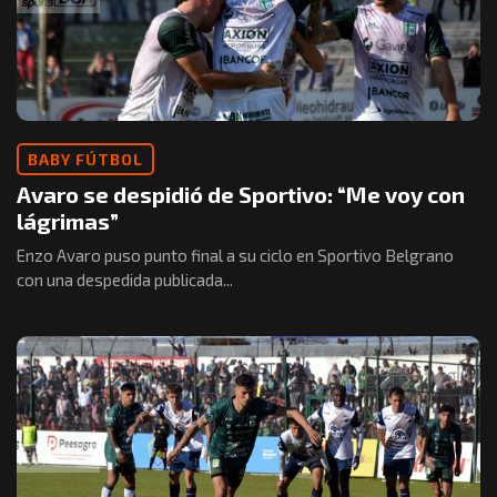
BABY FÚTBOL
Avaro se despidió de Sportivo: “Me voy con
lágrimas”
Enzo Avaro puso punto final a su ciclo en Sportivo Belgrano
con una despedida publicada...