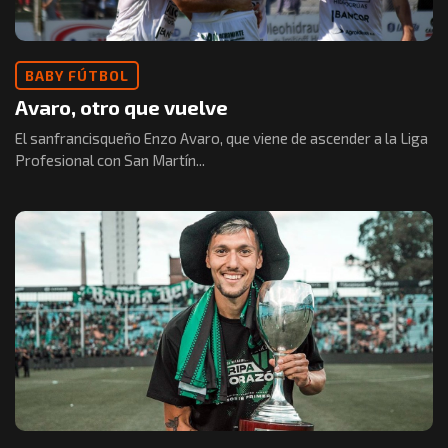
BABY FÚTBOL
Avaro, otro que vuelve
El sanfrancisqueño Enzo Avaro, que viene de ascender a la Liga
Profesional con San Martín...