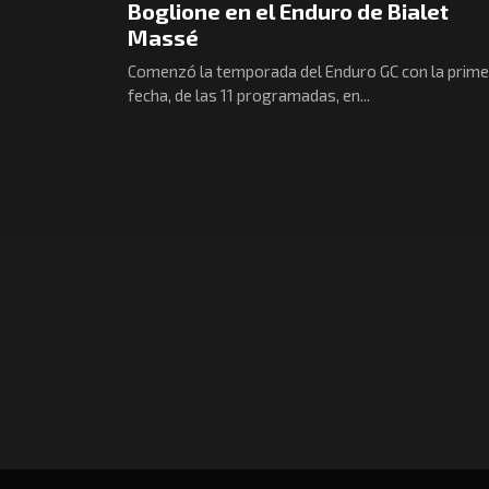
Boglione en el Enduro de Bialet
Massé
Comenzó la temporada del Enduro GC con la prime
fecha, de las 11 programadas, en...