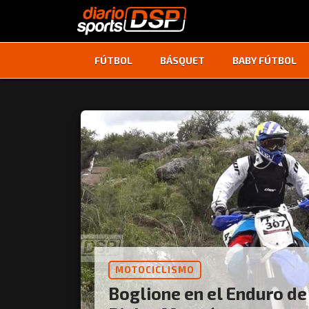
FÚTBOL
BÁSQUET
BABY FÚTBOL
MOTOCICLISMO
Boglione en el Enduro de