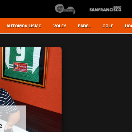
AUTOMOVILISMO
VOLEY
PADEL
GOLF
HO
e