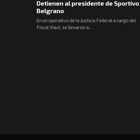
Detienen al presidente de Sportivo
Belgrano
En un operativo de la Justicia Federal a cargo del
Fiscal Viaut, se llevaron a...