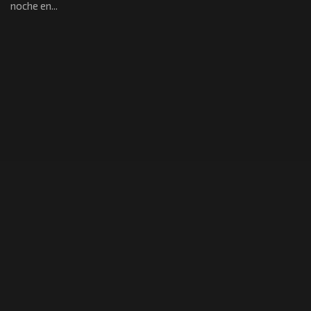
noche en...