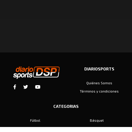
DIARIOSPORTS
Quiénes Somos
Términos y condiciones
CATEGORIAS
Fútbol
Básquet
Baby Fútbol
Automovilismo