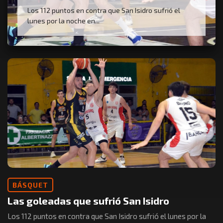
Los 112 puntos en contra que San Isidro sufrió el
lunes por la noche en...
BÁSQUET
Las goleadas que sufrió San Isidro
Los 112 puntos en contra que San Isidro sufrió el lunes por la