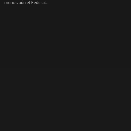
menos aún el Federal...