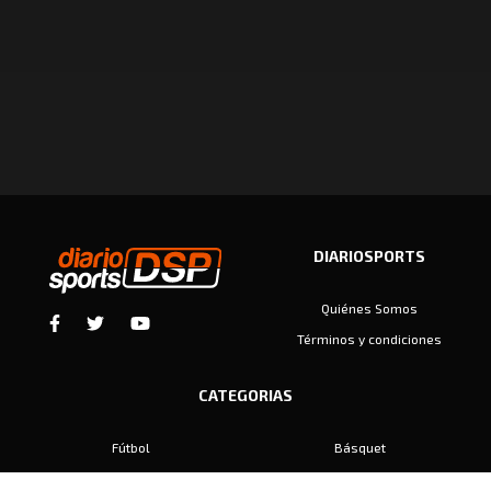
DIARIOSPORTS
Quiénes Somos
Términos y condiciones
CATEGORIAS
Fútbol
Básquet
Baby Fútbol
Automovilismo