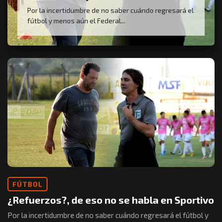
Por la incertidumbre de no saber cuándo regresará el
fútbol y menos aún el Federal...
FÚTBOL
¿Refuerzos?, de eso no se habla en Sportivo
Por la incertidumbre de no saber cuándo regresará el fútbol y