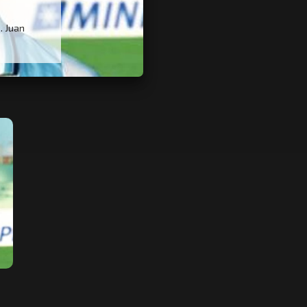
. Juan