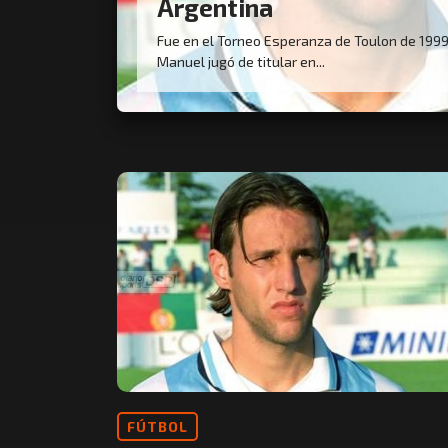
Argentina
Fue en el Torneo Esperanza de Toulon de 1999
Manuel jugó de titular en...
FÚTBOL