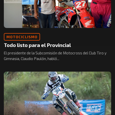
MOTOCICLISMO
Todo listo para el Provincial
El presidente de la Subcomisión de Motocross del Club Tiro y
Gimnasia, Claudio Paulón, habló...