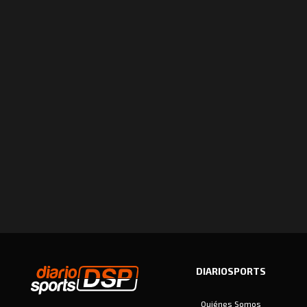
DIARIOSPORTS
Quiénes Somos