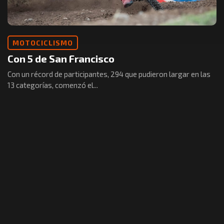
MOTOCICLISMO
Con 5 de San Francisco
Con un récord de participantes, 294 que pudieron largar en las
13 categorías, comenzó el...