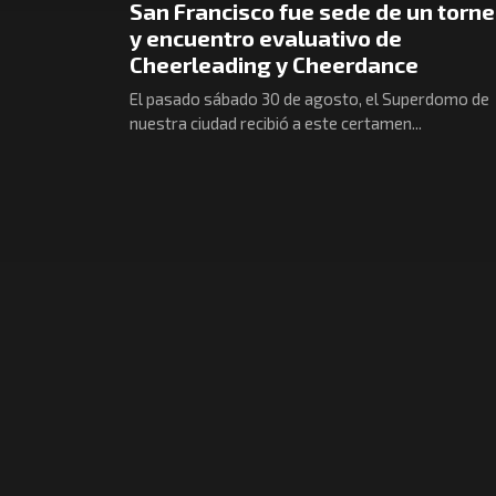
San Francisco fue sede de un torn
y encuentro evaluativo de
Cheerleading y Cheerdance
El pasado sábado 30 de agosto, el Superdomo de
nuestra ciudad recibió a este certamen...