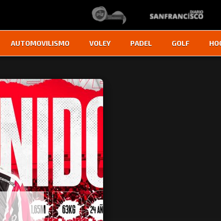
AUTOMOVILISMO
VOLEY
PADEL
GOLF
HO