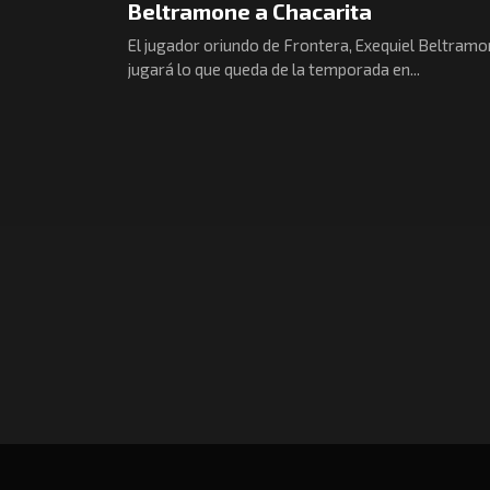
Beltramone a Chacarita
El jugador oriundo de Frontera, Exequiel Beltramo
jugará lo que queda de la temporada en...