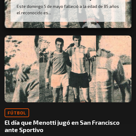
Este domingo 5 de mayo falleció a la edad de 85 años
el reconocido es...
FÚTBOL
El día que Menotti jugó en San Francisco
ante Sportivo