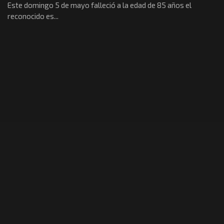
Este domingo 5 de mayo falleció a la edad de 85 años el
reconocido es...