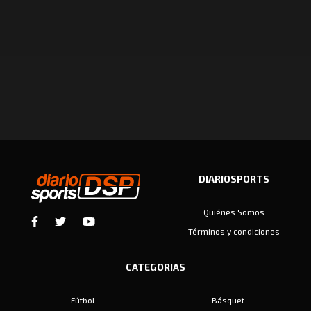
DIARIOSPORTS
Quiénes Somos
Términos y condiciones
CATEGORIAS
Fútbol
Básquet