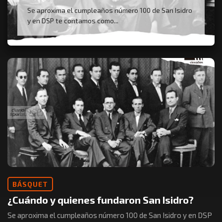
Se aproxima el cumpleaños número 100 de San Isidro
y en DSP te contamos como...
BÁSQUET
¿Cuándo y quienes fundaron San Isidro?
Se aproxima el cumpleaños número 100 de San Isidro y en DSP