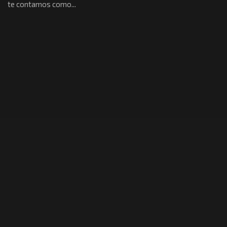
te contamos como...