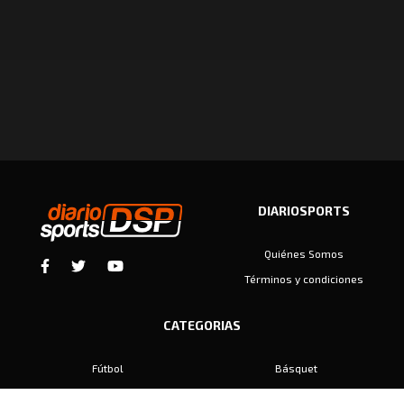
DIARIOSPORTS
Quiénes Somos
Términos y condiciones
CATEGORIAS
Fútbol
Básquet
Baby Fútbol
Automovilismo