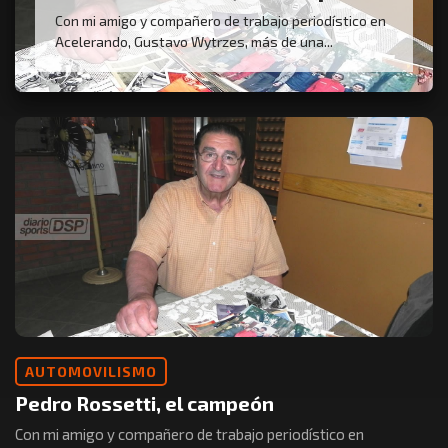
Con mi amigo y compañero de trabajo periodístico en
Acelerando, Gustavo Wytrzes, más de una...
AUTOMOVILISMO
Pedro Rossetti, el campeón
Con mi amigo y compañero de trabajo periodístico en