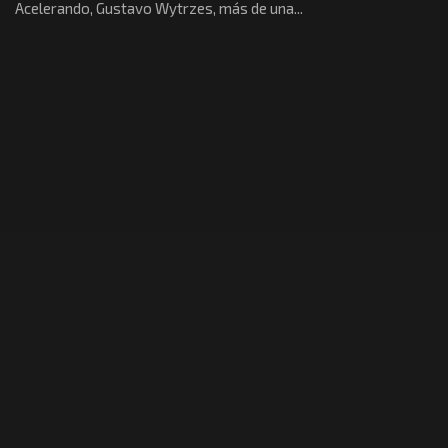
Acelerando, Gustavo Wytrzes, más de una...