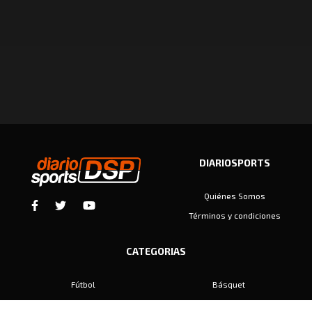
DIARIOSPORTS
Quiénes Somos
Términos y condiciones
CATEGORIAS
Fútbol
Básquet
Baby Fútbol
Automovilismo