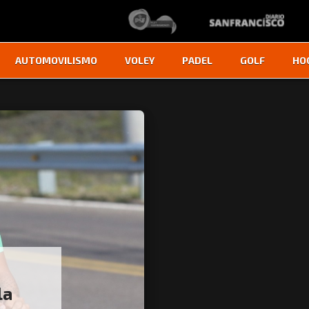
AUTOMOVILISMO
VOLEY
PADEL
GOLF
HO
la