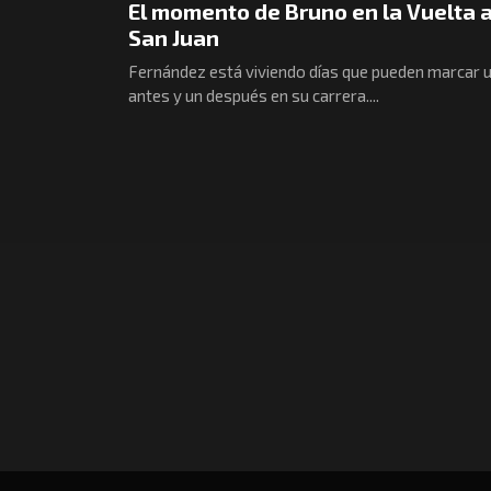
El momento de Bruno en la Vuelta 
San Juan
Fernández está viviendo días que pueden marcar 
antes y un después en su carrera....