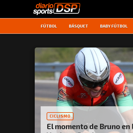
FÚTBOL
BÁSQUET
BABY FÚTBOL
CICLISMO
El momento de Bruno en 