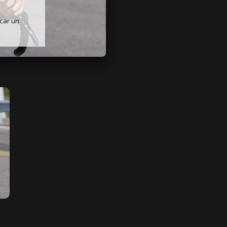
car un